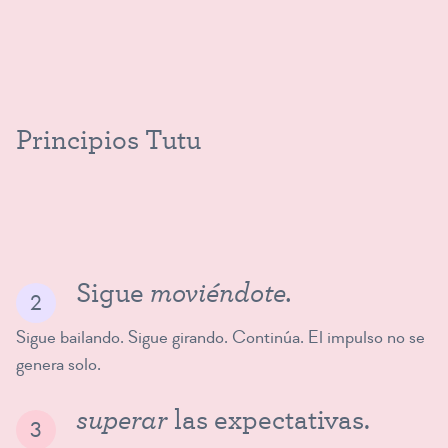
Principios Tutu
moviéndote.
Sigue
Sigue bailando. Sigue girando. Continúa. El impulso no se
genera solo.
superar
las expectativas.