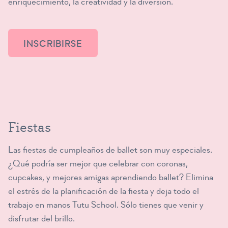
enriquecimiento, la creatividad y la diversión.
INSCRIBIRSE
Fiestas
Las fiestas de cumpleaños de ballet son muy especiales.
¿Qué podría ser mejor que celebrar con coronas,
cupcakes, y mejores amigas aprendiendo ballet? Elimina
el estrés de la planificación de la fiesta y deja todo el
trabajo en manos Tutu School. Sólo tienes que venir y
disfrutar del brillo.