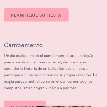
PLANIFIQUE SU FIESTA
Campamento
Un día cualquiera en el campamento Tutu, un hijo/a
puede asistir a una clase de ballet, decorar trajes,
aprender la historia de un ballet famoso o incluso
participar en una producción de su propia creación. La
magia parece multiplicarse en el campamento, y los
campistas Tutu siempre vuelven a por más.