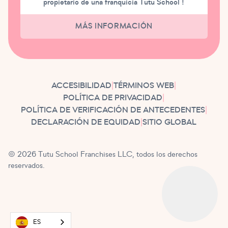
propietario de una franquicia Tutu School !
MÁS INFORMACIÓN
ACCESIBILIDAD
|
TÉRMINOS WEB
|
POLÍTICA DE PRIVACIDAD
|
POLÍTICA DE VERIFICACIÓN DE ANTECEDENTES
|
DECLARACIÓN DE EQUIDAD
|
SITIO GLOBAL
© 2026 Tutu School Franchises LLC, todos los derechos
reservados.
ES