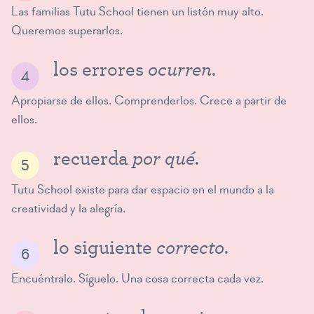
Las familias Tutu School tienen un listón muy alto.
Queremos superarlos.
ocurren
los errores
.
Apropiarse de ellos. Comprenderlos. Crece a partir de
ellos.
por qué
recuerda
.
Tutu School existe para dar espacio en el mundo a la
creatividad y la alegría.
correcto
lo siguiente
.
Encuéntralo. Síguelo. Una cosa correcta cada vez.