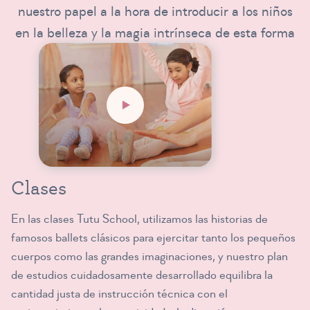
nuestro papel a la hora de introducir a los niños
en la belleza y la magia intrínseca de esta forma
de arte.
Clases
En las clases Tutu School, utilizamos las historias de
famosos ballets clásicos para ejercitar tanto los pequeños
cuerpos como las grandes imaginaciones, y nuestro plan
de estudios cuidadosamente desarrollado equilibra la
cantidad justa de instrucción técnica con el