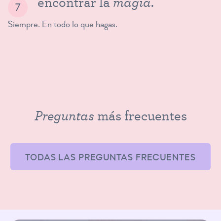
magia
encontrar la
.
Siempre. En todo lo que hagas.
Preguntas
más frecuentes
TODAS LAS PREGUNTAS FRECUENTES