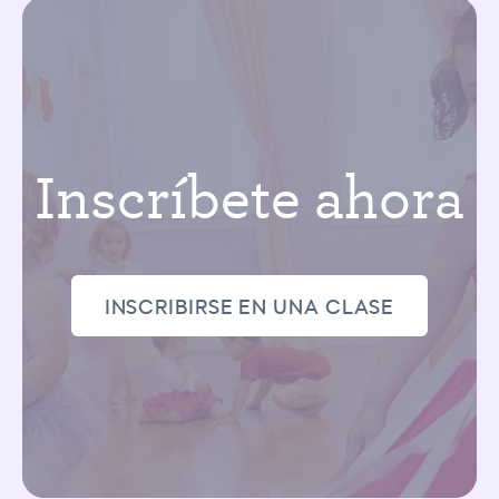
Inscríbete ahora
INSCRIBIRSE EN UNA CLASE