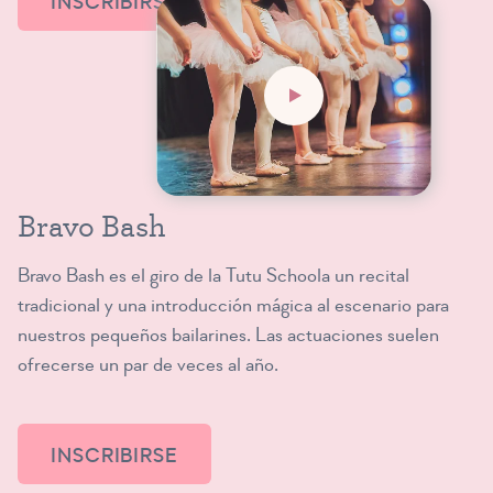
INSCRIBIRSE
Bravo Bash
Bravo Bash es el giro de la Tutu Schoola un recital
tradicional y una introducción mágica al escenario para
nuestros pequeños bailarines. Las actuaciones suelen
ofrecerse un par de veces al año.
INSCRIBIRSE