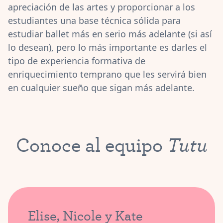
apreciación de las artes y proporcionar a los
estudiantes una base técnica sólida para
estudiar ballet más en serio más adelante (si así
lo desean), pero lo más importante es darles el
tipo de experiencia formativa de
enriquecimiento temprano que les servirá bien
en cualquier sueño que sigan más adelante.
Tutu
Conoce al equipo
Elise, Nicole y Kate