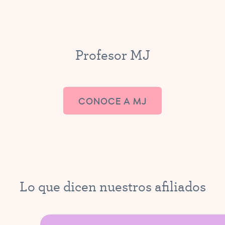
Profesor MJ
CONOCE A MJ
Lo que dicen nuestros afiliados