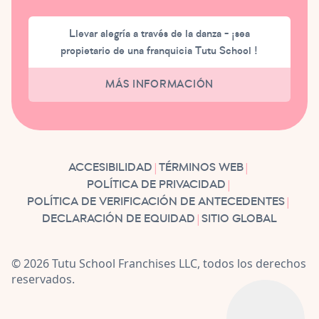
Llevar alegría a través de la danza - ¡sea
propietario de una franquicia Tutu School !
MÁS INFORMACIÓN
|
|
ACCESIBILIDAD
TÉRMINOS WEB
|
POLÍTICA DE PRIVACIDAD
|
POLÍTICA DE VERIFICACIÓN DE ANTECEDENTES
|
DECLARACIÓN DE EQUIDAD
SITIO GLOBAL
© 2026 Tutu School Franchises LLC, todos los derechos
reservados.