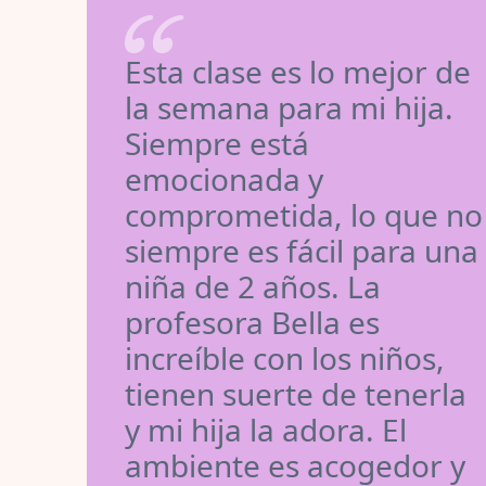
Esta clase es lo mejor de
la semana para mi hija.
Siempre está
emocionada y
comprometida, lo que no
siempre es fácil para una
niña de 2 años. La
profesora Bella es
increíble con los niños,
tienen suerte de tenerla
y mi hija la adora. El
ambiente es acogedor y