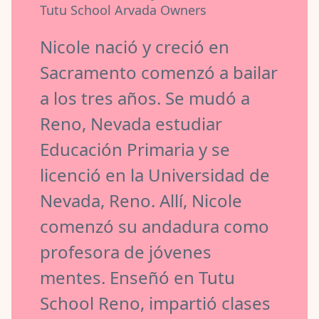
Tutu School Arvada Owners
Nicole nació y creció en
Sacramento comenzó a bailar
a los tres años. Se mudó a
Reno, Nevada estudiar
Educación Primaria y se
licenció en la Universidad de
Nevada, Reno. Allí, Nicole
comenzó su andadura como
profesora de jóvenes
mentes. Enseñó en Tutu
School Reno, impartió clases