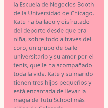
la Escuela de Negocios Booth
de la Universidad de Chicago.
Kate ha bailado y disfrutado
del deporte desde que era
niña, sobre todo a través del
coro, un grupo de baile
universitario y su amor por el
tenis, que le ha acompañado
toda la vida. Kate y su marido
tienen tres hijos pequeños y
está encantada de llevar la
magia de Tutu School más