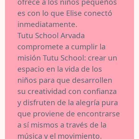
ofrece a los niños pequeños
es con lo que Elise conectó
inmediatamente.
Tutu School Arvada
compromete a cumplir la
misión Tutu School: crear un
espacio en la vida de los
niños para que desarrollen
su creatividad con confianza
y disfruten de la alegría pura
que proviene de encontrarse
a sí mismos a través de la
música y el movimiento.