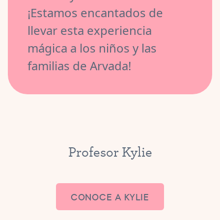
¡Estamos encantados de
llevar esta experiencia
mágica a los niños y las
familias de Arvada!
Profesor Kylie
CONOCE A KYLIE