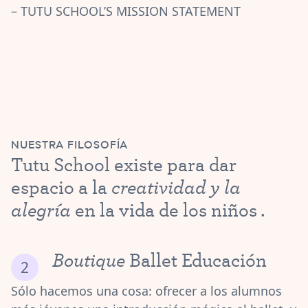
– TUTU SCHOOL’S MISSION STATEMENT
NUESTRA FILOSOFÍA
Tutu School existe para dar
creatividad y la
espacio a la
alegría
.
en la vida de los niños
Boutique
Ballet Educación
Sólo hacemos una cosa: ofrecer a los alumnos