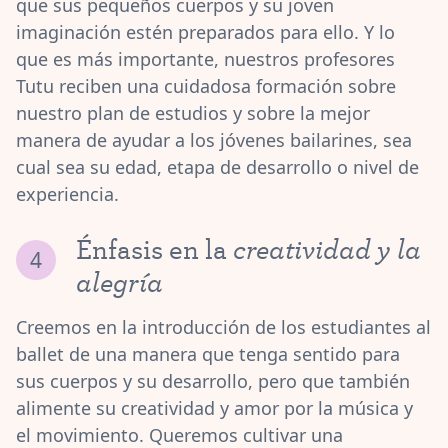
que sus pequeños cuerpos y su joven
imaginación estén preparados para ello. Y lo
que es más importante, nuestros profesores
Tutu reciben una cuidadosa formación sobre
nuestro plan de estudios y sobre la mejor
manera de ayudar a los jóvenes bailarines, sea
cual sea su edad, etapa de desarrollo o nivel de
experiencia.
creatividad y la
Énfasis en la
alegría
Creemos en la introducción de los estudiantes al
ballet de una manera que tenga sentido para
sus cuerpos y su desarrollo, pero que también
alimente su creatividad y amor por la música y
el movimiento. Queremos cultivar una