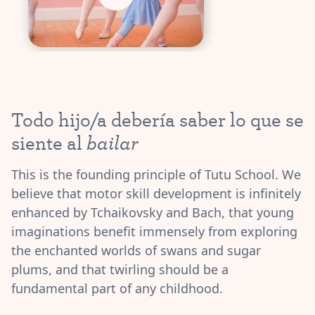
Todo hijo/a debería saber lo que se
bailar
siente al
This is the founding principle of Tutu School. We
believe that motor skill development is infinitely
enhanced by Tchaikovsky and Bach, that young
imaginations benefit immensely from exploring
the enchanted worlds of swans and sugar
plums, and that twirling should be a
fundamental part of any childhood.