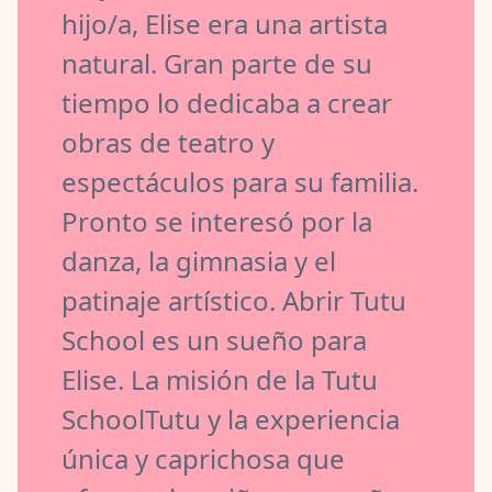
hijo/a, Elise era una artista
natural. Gran parte de su
tiempo lo dedicaba a crear
obras de teatro y
espectáculos para su familia.
Pronto se interesó por la
danza, la gimnasia y el
patinaje artístico. Abrir Tutu
School es un sueño para
Elise. La misión de la Tutu
SchoolTutu y la experiencia
única y caprichosa que