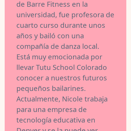
de Barre Fitness en la
universidad, fue profesora de
cuarto curso durante unos
años y bailó con una
compañía de danza local.
Está muy emocionada por
llevar Tutu School Colorado
conocer a nuestros futuros
pequeños bailarines.
Actualmente, Nicole trabaja
para una empresa de
tecnología educativa en
Denver y se la puede ver