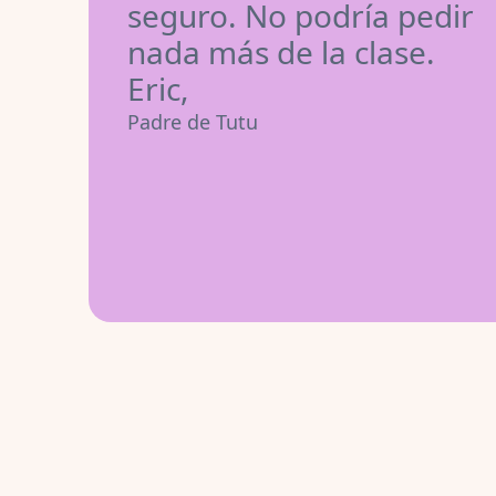
seguro. No podría pedir
nada más de la clase.
Eric,
Padre de Tutu