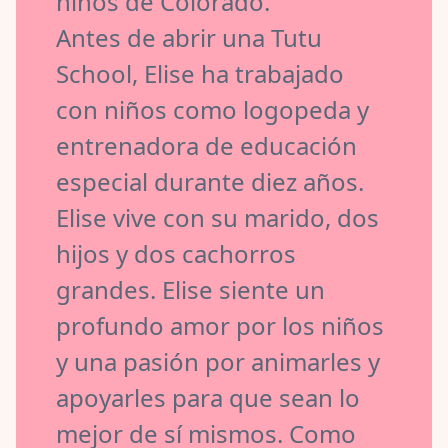
niños de Colorado.
Antes de abrir una Tutu
School, Elise ha trabajado
con niños como logopeda y
entrenadora de educación
especial durante diez años.
Elise vive con su marido, dos
hijos y dos cachorros
grandes. Elise siente un
profundo amor por los niños
y una pasión por animarles y
apoyarles para que sean lo
mejor de sí mismos. Como