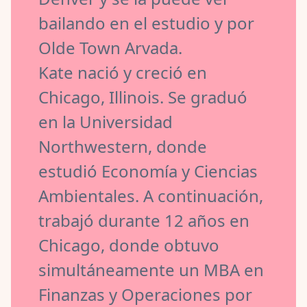
bailando en el estudio y por
Olde Town Arvada.
Kate nació y creció en
Chicago, Illinois. Se graduó
en la Universidad
Northwestern, donde
estudió Economía y Ciencias
Ambientales. A continuación,
trabajó durante 12 años en
Chicago, donde obtuvo
simultáneamente un MBA en
Finanzas y Operaciones por