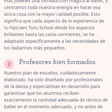
más jóvenes una introducción mágica al ballet, y
centramos toda nuestra energía en hacer esa
única cosa con la mayor calidad posible. Esto
significa que cada aspecto de la experiencia de
tu hijo/aen Tutu School desde los espacios
brillantes hasta las caras sonrientes, se ha
adaptado específicamente a las necesidades de
los bailarines más pequeños.
bien
Profesores
formados
Nuestro plan de estudios, cuidadosamente
elaborado, ha sido diseñado por profesionales
de la danza y especialistas en desarrollo para
garantizar que los alumnos reciban
exactamente la cantidad adecuada de técnica de
ballet en el momento adecuado, y no antes de