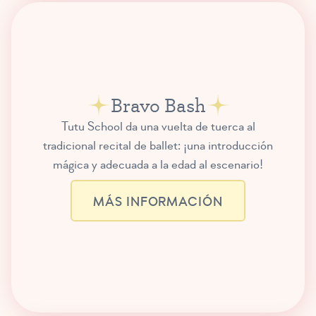
Bravo Bash
Tutu School da una vuelta de tuerca al
tradicional recital de ballet: ¡una introducción
mágica y adecuada a la edad al escenario!
MÁS INFORMACIÓN