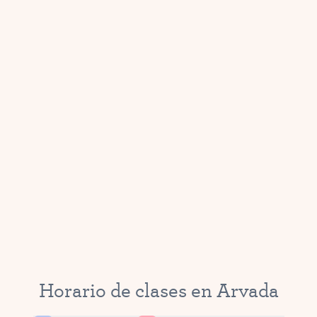
Horario de clases en Arvada