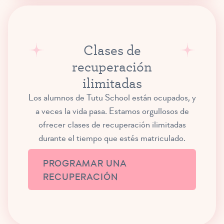
Clases de
recuperación
ilimitadas
Los alumnos de Tutu School están ocupados, y
a veces la vida pasa. Estamos orgullosos de
ofrecer clases de recuperación ilimitadas
durante el tiempo que estés matriculado.
PROGRAMAR UNA
RECUPERACIÓN