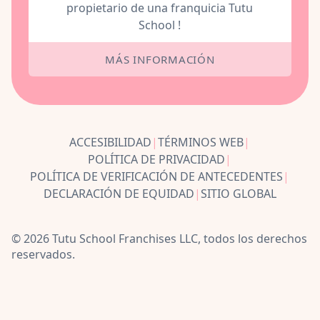
propietario de una franquicia Tutu
School !
MÁS INFORMACIÓN
ACCESIBILIDAD
|
TÉRMINOS WEB
|
POLÍTICA DE PRIVACIDAD
|
POLÍTICA DE VERIFICACIÓN DE ANTECEDENTES
|
DECLARACIÓN DE EQUIDAD
|
SITIO GLOBAL
© 2026 Tutu School Franchises LLC, todos los derechos
reservados.