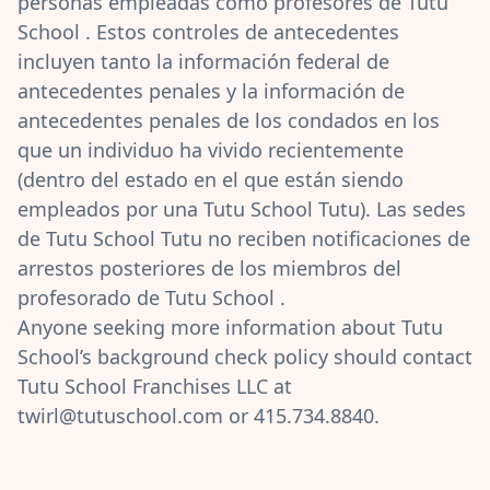
personas empleadas como profesores de Tutu
School . Estos controles de antecedentes
incluyen tanto la información federal de
antecedentes penales y la información de
antecedentes penales de los condados en los
que un individuo ha vivido recientemente
(dentro del estado en el que están siendo
empleados por una Tutu School Tutu). Las sedes
de Tutu School Tutu no reciben notificaciones de
arrestos posteriores de los miembros del
profesorado de Tutu School .
Anyone seeking more information about Tutu
School’s background check policy should contact
Tutu School Franchises LLC at
twirl@tutuschool.com
or 415.734.8840.