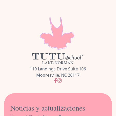
LAKE NORMAN
119 Landings Drive Suite 106
Mooresville, NC 28117
Noticias y actualizaciones