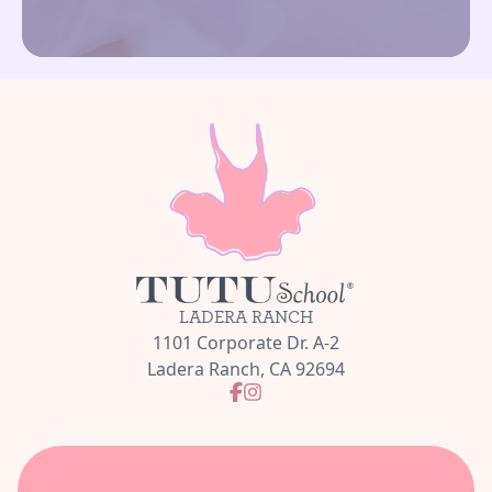
LADERA RANCH
1101 Corporate Dr. A-2
Ladera Ranch, CA 92694