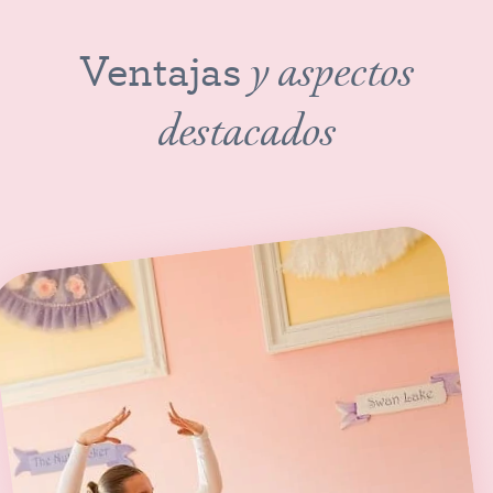
Ventajas
y aspectos
destacados