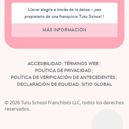
Llevar alegría a través de la danza - ¡sea
propietario de una franquicia Tutu School !
MÁS INFORMACIÓN
|
|
ACCESIBILIDAD
TÉRMINOS WEB
|
POLÍTICA DE PRIVACIDAD
|
POLÍTICA DE VERIFICACIÓN DE ANTECEDENTES
|
DECLARACIÓN DE EQUIDAD
SITIO GLOBAL
© 2026 Tutu School Franchises LLC, todos los derechos
reservados.