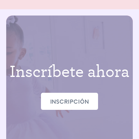
Inscríbete ahora
INSCRIPCIÓN