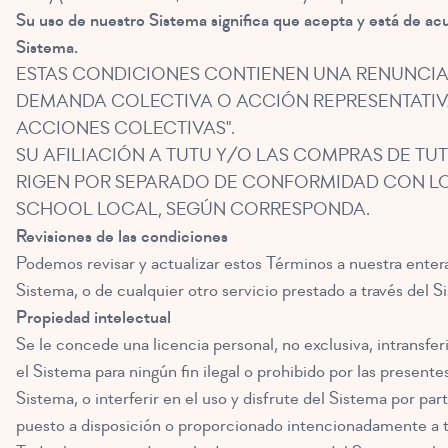
Su uso de nuestro Sistema significa que acepta y está de a
Sistema.
ESTAS CONDICIONES CONTIENEN UNA RENUNCIA 
DEMANDA COLECTIVA O ACCIÓN REPRESENTATIVA.
ACCIONES COLECTIVAS".
SU AFILIACIÓN A TUTU Y/O LAS COMPRAS DE TUT
RIGEN POR SEPARADO DE CONFORMIDAD CON LOS
SCHOOL LOCAL, SEGÚN CORRESPONDA.
Revisiones de las condiciones
Podemos revisar y actualizar estos Términos a nuestra enter
Sistema, o de cualquier otro servicio prestado a través del 
Propiedad intelectual
Se le concede una licencia personal, no exclusiva, intransfer
el Sistema para ningún fin ilegal o prohibido por las present
Sistema, o interferir en el uso y disfrute del Sistema por p
puesto a disposición o proporcionado intencionadamente a t