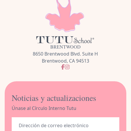
BRENTWOOD
8650 Brentwood Blvd. Suite H
Brentwood, CA 94513
Noticias y actualizaciones
Únase al Círculo Interno Tutu