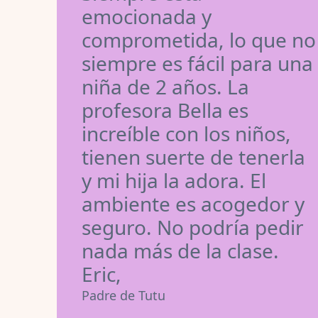
emocionada y
comprometida, lo que no
siempre es fácil para una
niña de 2 años. La
profesora Bella es
increíble con los niños,
tienen suerte de tenerla
y mi hija la adora. El
ambiente es acogedor y
seguro. No podría pedir
nada más de la clase.
Eric,
Padre de Tutu