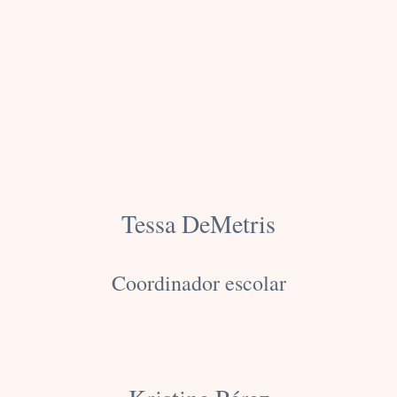
Tessa DeMetris
Coordinador escolar