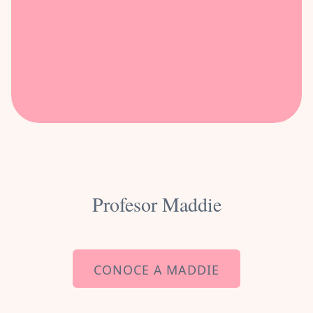
Profesor Maddie
CONOCE A MADDIE