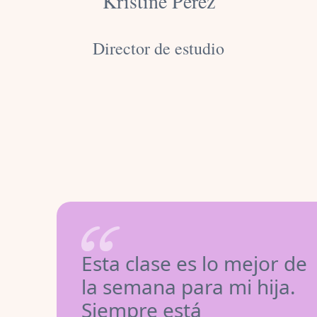
Kristine Pérez
Director de estudio
Esta clase es lo mejor de
la semana para mi hija.
Siempre está