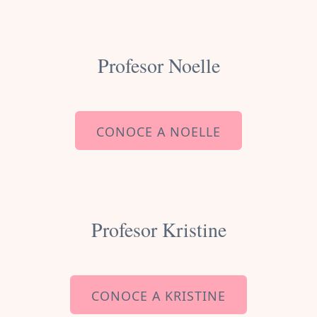
Profesor Noelle
CONOCE A NOELLE
Profesor Kristine
CONOCE A KRISTINE