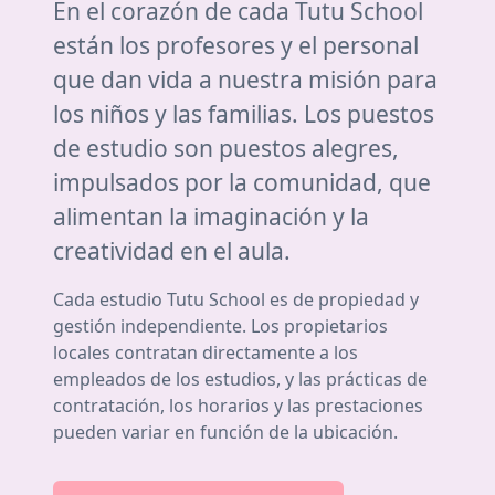
En el corazón de cada Tutu School
están los profesores y el personal
que dan vida a nuestra misión para
los niños y las familias. Los puestos
de estudio son puestos alegres,
impulsados por la comunidad, que
alimentan la imaginación y la
creatividad en el aula.
Cada estudio Tutu School es de propiedad y
gestión independiente. Los propietarios
locales contratan directamente a los
empleados de los estudios, y las prácticas de
contratación, los horarios y las prestaciones
pueden variar en función de la ubicación.