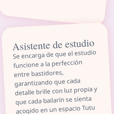
Asistente de estudio
Se encarga de que el estudio
funcione a la perfección
entre bastidores,
garantizando que cada
detalle brille con luz propia y
que cada bailarín se sienta
acogido en un espacio Tutu