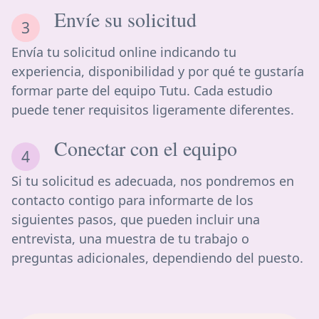
Envíe su solicitud
Envía tu solicitud online indicando tu
experiencia, disponibilidad y por qué te gustaría
formar parte del equipo Tutu. Cada estudio
puede tener requisitos ligeramente diferentes.
Conectar con el equipo
Si tu solicitud es adecuada, nos pondremos en
contacto contigo para informarte de los
siguientes pasos, que pueden incluir una
entrevista, una muestra de tu trabajo o
preguntas adicionales, dependiendo del puesto.