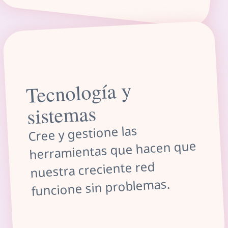
Tecnología y
sistemas
Cree y gestione las
herramientas que hacen que
nuestra creciente red
funcione sin problemas.