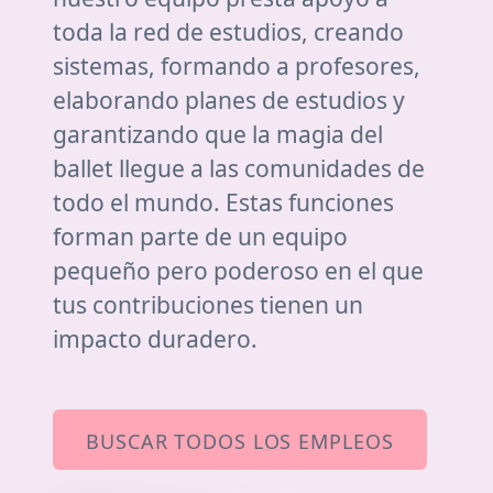
toda la red de estudios, creando
sistemas, formando a profesores,
elaborando planes de estudios y
garantizando que la magia del
ballet llegue a las comunidades de
todo el mundo. Estas funciones
forman parte de un equipo
pequeño pero poderoso en el que
tus contribuciones tienen un
impacto duradero.
BUSCAR TODOS LOS EMPLEOS