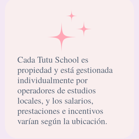
Cada Tutu School es
propiedad y está gestionada
individualmente por
operadores de estudios
locales, y los salarios,
prestaciones e incentivos
varían según la ubicación.