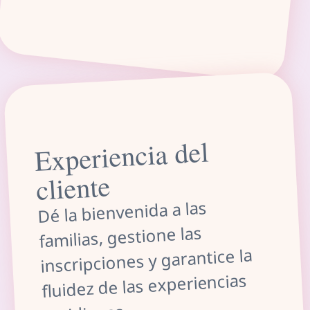
Experiencia del
cliente
Dé la bienvenida a las
familias, gestione las
inscripciones y garantice la
fluidez de las experiencias