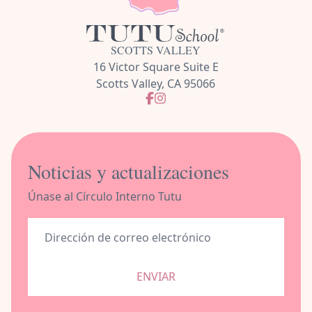
SCOTTS VALLEY
16 Victor Square Suite E
Scotts Valley, CA 95066
Noticias y actualizaciones
Únase al Círculo Interno Tutu
ENVIAR