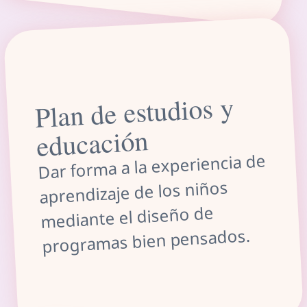
Plan de estudios y
educación
Dar forma a la experiencia de
aprendizaje de los niños
mediante el diseño de
programas bien pensados.