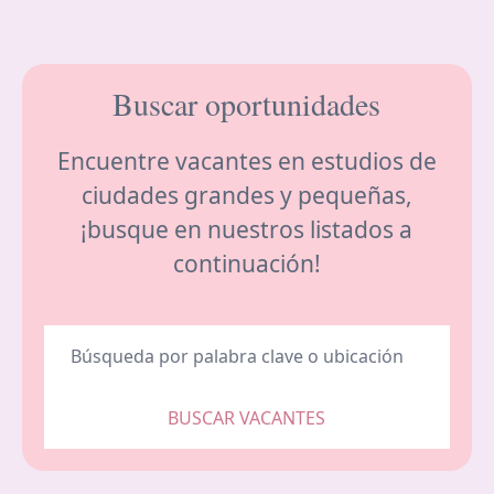
Buscar oportunidades
Encuentre vacantes en estudios de
ciudades grandes y pequeñas,
¡busque en nuestros listados a
continuación!
BUSCAR VACANTES