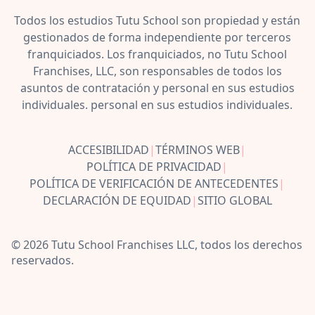
Todos los estudios Tutu School son propiedad y están
gestionados de forma independiente por terceros
franquiciados. Los franquiciados, no Tutu School
Franchises, LLC, son responsables de todos los
asuntos de contratación y personal en sus estudios
individuales. personal en sus estudios individuales.
ACCESIBILIDAD
|
TÉRMINOS WEB
|
POLÍTICA DE PRIVACIDAD
|
POLÍTICA DE VERIFICACIÓN DE ANTECEDENTES
|
DECLARACIÓN DE EQUIDAD
|
SITIO GLOBAL
© 2026 Tutu School Franchises LLC, todos los derechos
reservados.