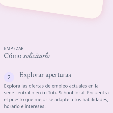
EMPEZAR
Cómo
solicitarlo
Explorar aperturas
Explora las ofertas de empleo actuales en la
sede central o en tu Tutu School local. Encuentra
el puesto que mejor se adapte a tus habilidades,
horario e intereses.