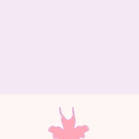
Apellidos
Correo electrónico
Teléfono
Ubicación