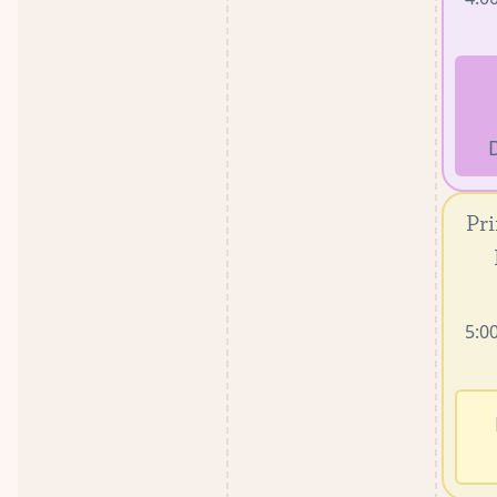
Pri
5:00