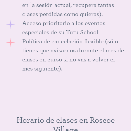
en la sesión actual, recupera tantas
clases perdidas como quieras).
Acceso prioritario a los eventos
especiales de su Tutu School
Política de cancelación flexible (sólo
tienes que avisarnos durante el mes de
clases en curso si no vas a volver el
mes siguiente).
Horario de clases en Roscoe
Village