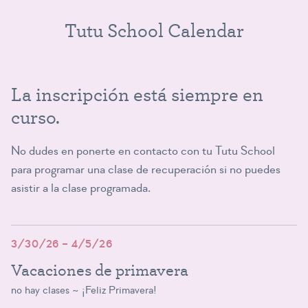
Tutu School Calendar
La inscripción está siempre en
curso.
No dudes en
ponerte en contacto con tu Tutu School
para programar una clase de recuperación si no puedes
asistir a la clase programada.
3/30/26 – 4/5/26
Vacaciones de primavera
no hay clases ~ ¡Feliz Primavera!