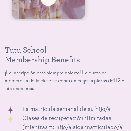
Tutu School
Membership Benefits
¡La inscripción está siempre abierta! La cuota de
membresía de la clase se cobra en pagos a plazos de112 el
1de cada mes.
La matrícula semanal de su hijo/a
Clases de recuperación ilimitadas
(mientras tu hijo/a siga matriculado/a