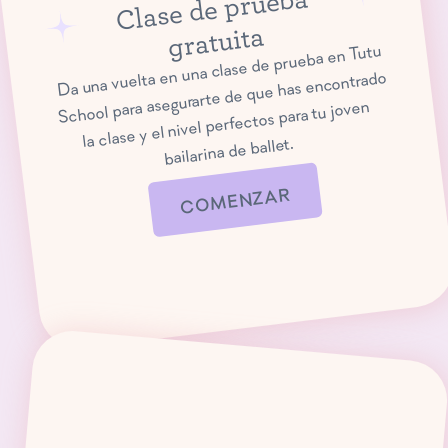
Clase de prueba
gratuita
Da una vuelta en una clase de prueba en Tutu
School para asegurarte de que has encontrado
la clase y el nivel perfectos para tu joven
bailarina de ballet.
COMENZAR