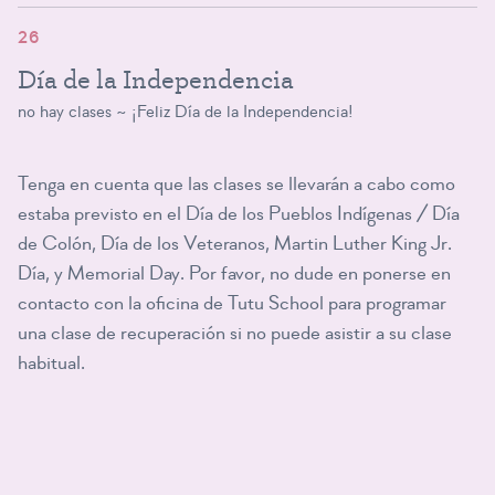
26
Día de la Independencia
no hay clases ~ ¡Feliz Día de la Independencia!
Tenga en cuenta que las clases se llevarán a cabo como
estaba previsto en el Día de los Pueblos Indígenas / Día
de Colón, Día de los Veteranos, Martin Luther King Jr.
Día, y Memorial Day. Por favor, no dude en ponerse en
contacto con la oficina de Tutu School para programar
una clase de recuperación si no puede asistir a su clase
habitual.