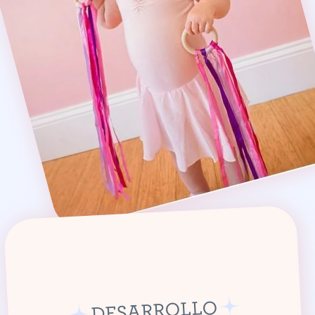
DESARROLLO