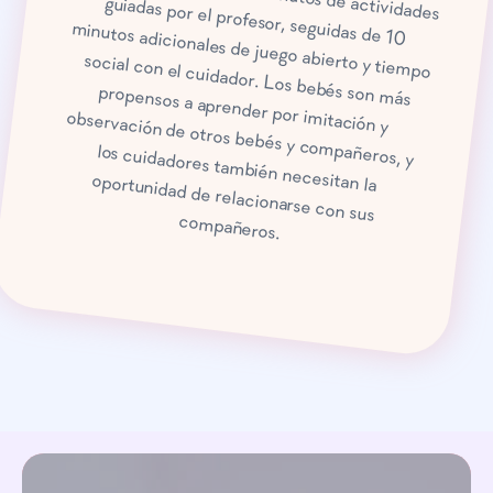
compañeros.