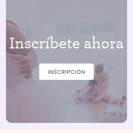
Inscríbete ahora
INSCRIPCIÓN