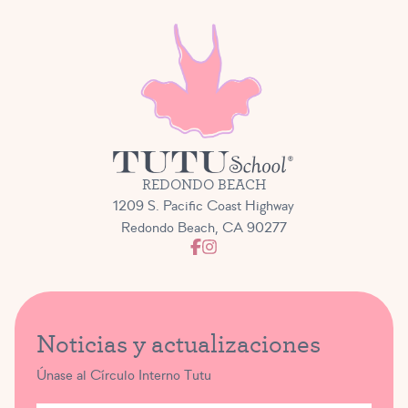
REDONDO BEACH
1209 S. Pacific Coast Highway
Redondo Beach, CA 90277
Noticias y actualizaciones
Únase al Círculo Interno Tutu