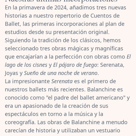
En la primavera de 2024, añadimos tres nuevas
historias a nuestro repertorio de Cuentos de
Ballet, las primeras incorporaciones al plan de
estudios desde su presentación original.
Siguiendo la tradición de los clásicos, hemos
seleccionado tres obras mágicas y magníficas
que encajarían a la perfección con obras como
El
lago de los cisnes
y
El pájaro de fuego
: Serenata,
Joyas y
Sueño de una noche de verano
.
La impresionante
Serenata
es el primero de
nuestros ballets más recientes. Balanchine es
conocido como "el padre del ballet americano" y
era un apasionado de la creación de sus
espectáculos en torno a la música y la
coreografía. Las obras de Balanchine a menudo
carecían de historia y utilizaban un vestuario