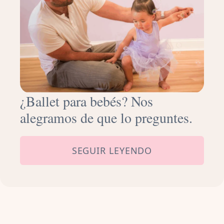
¿Ballet para bebés? Nos
alegramos de que lo preguntes.
SEGUIR LEYENDO