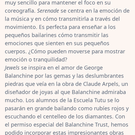
muy sencillo para mantener el foco en su
coreografía.
Serenade
se centra en la emoción de
la música y en cómo transmitirla a través del
movimiento. Es perfecta para enseñar a los
pequeños bailarines cómo transmitir las
emociones que sienten en sus pequeños
cuerpos. ¿Cómo pueden moverse para mostrar
emoción o tranquilidad?
Jewels
se inspira en el amor de George
Balanchine por las gemas y las deslumbrantes
piedras que veía en la obra de Claude Arpels, un
diseñador de joyas al que Balanchine admiraba
mucho. Los alumnos de la Escuela Tutu se lo
pasarán en grande
bailando como rubíes rojos
y
escuchando el centelleo de los diamantes. Con
el permiso especial del Balanchine Trust, hemos
podido incorporar estas impresionantes obras