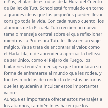
niños, el plan de estudios de la Hora del Cuento
de Ballet de Tutu Schoolestá formulado en torno
a grandes ideas que los pequeños pueden llevar
consigo toda la vida. Con cada nuevo cuento, los
alumnos de la Escuela Tutu reciben un nuevo
tema o mensaje central sobre el que reflexionar
mientras su Profesora Tutu les lleva en un viaje
mágico. Ya se trate de encontrar el valor, como
el Hada Lila, o de aprender a apreciar la belleza
de ser único, como el Pájaro de Fuego, los
bailarines tendrán mensajes que formularán su
forma de enfrentarse al mundo que les rodea, y
fuertes modelos de conducta de estas historias
que les ayudarán a inculcar estos importantes
valores.
Aunque es importante ofrecer estos mensajes a
los alumnos, también lo es hacer que los