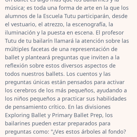
música; es toda una forma de arte en la que los
alumnos de la Escuela Tutu participarán, desde
el vestuario, el atrezzo, la escenografía, la
iluminación y la puesta en escena. El profesor
Tutu de tu bailarín llamará la atención sobre las
múltiples facetas de una representación de
ballet y planteará preguntas que inviten a la
reflexión sobre estos diversos aspectos de
todos nuestros ballets. Los cuentos y las
preguntas únicas están pensados para activar
los cerebros de los más pequeños, ayudando a
los niños pequeños a practicar sus habilidades
de pensamiento crítico. En las divisiones
Exploring Ballet y Primary Ballet Prep, los
bailarines pueden estar preparados para
preguntas como: "¿Ves estos árboles al fondo?