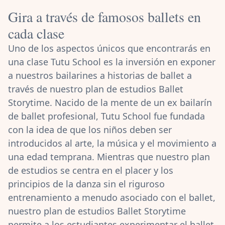
Gira a través de famosos ballets en
cada clase
Uno de los aspectos únicos que encontrarás en
una clase Tutu School es la inversión en exponer
a nuestros bailarines a historias de ballet a
través de nuestro plan de estudios Ballet
Storytime. Nacido de la mente de un ex bailarín
de ballet profesional, Tutu School fue fundada
con la idea de que los niños deben ser
introducidos al arte, la música y el movimiento a
una edad temprana. Mientras que nuestro plan
de estudios se centra en el placer y los
principios de la danza sin el riguroso
entrenamiento a menudo asociado con el ballet,
nuestro plan de estudios Ballet Storytime
permite a los estudiantes experimentar el ballet