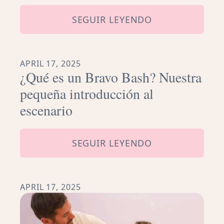
SEGUIR LEYENDO
APRIL 17, 2025
¿Qué es un Bravo Bash? Nuestra
pequeña introducción al
escenario
SEGUIR LEYENDO
APRIL 17, 2025