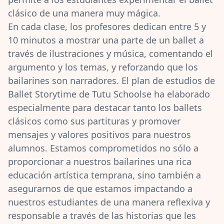
clásico de una manera muy mágica.
En cada clase, los profesores dedican entre 5 y
10 minutos a mostrar una parte de un ballet a
través de ilustraciones y música, comentando el
argumento y los temas, y reforzando que los
bailarines son narradores. El plan de estudios de
Ballet Storytime de Tutu Schoolse ha elaborado
especialmente para destacar tanto los ballets
clásicos como sus partituras y promover
mensajes y valores positivos para nuestros
alumnos. Estamos comprometidos no sólo a
proporcionar a nuestros bailarines una rica
educación artística temprana, sino también a
asegurarnos de que estamos impactando a
nuestros estudiantes de una manera reflexiva y
responsable a través de las historias que les