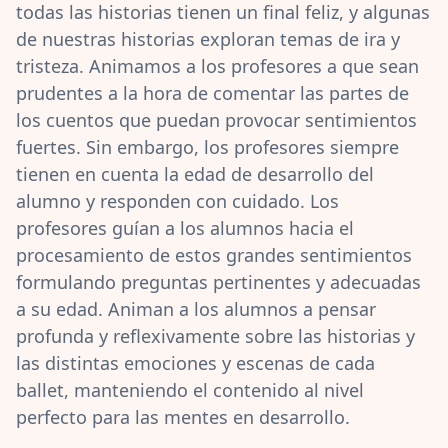
todas las historias tienen un final feliz, y algunas
de nuestras historias exploran temas de ira y
tristeza. Animamos a los profesores a que sean
prudentes a la hora de comentar las partes de
los cuentos que puedan provocar sentimientos
fuertes. Sin embargo, los profesores siempre
tienen en cuenta la edad de desarrollo del
alumno y responden con cuidado. Los
profesores guían a los alumnos hacia el
procesamiento de estos grandes sentimientos
formulando preguntas pertinentes y adecuadas
a su edad. Animan a los alumnos a pensar
profunda y reflexivamente sobre las historias y
las distintas emociones y escenas de cada
ballet, manteniendo el contenido al nivel
perfecto para las mentes en desarrollo.