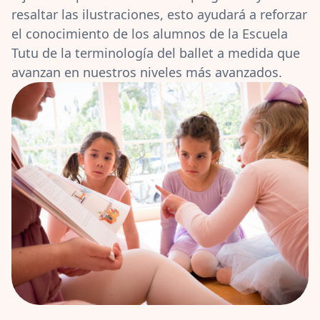
resaltar las ilustraciones, esto ayudará a reforzar
el conocimiento de los alumnos de la Escuela
Tutu de la terminología del ballet a medida que
avanzan en nuestros niveles más avanzados.