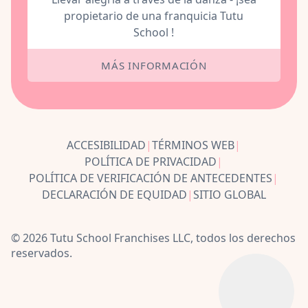
propietario de una franquicia Tutu
School !
MÁS INFORMACIÓN
ACCESIBILIDAD
|
TÉRMINOS WEB
|
POLÍTICA DE PRIVACIDAD
|
POLÍTICA DE VERIFICACIÓN DE ANTECEDENTES
|
DECLARACIÓN DE EQUIDAD
|
SITIO GLOBAL
© 2026 Tutu School Franchises LLC, todos los derechos
reservados.