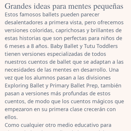
Grandes ideas para mentes pequeñas
Estos famosos ballets pueden parecer
desalentadores a primera vista, pero ofrecemos
versiones coloridas, caprichosas y brillantes de
estas historias que son perfectas para niños de
6 meses a 8 años. Baby Ballet y Tutu Toddlers
tienen versiones especializadas de todos
nuestros cuentos de ballet que se adaptan a las
necesidades de las mentes en desarrollo. Una
vez que los alumnos pasan a las divisiones
Exploring Ballet
y
Primary Ballet Prep
, también
pasan a versiones más profundas de estos
cuentos, de modo que los cuentos mágicos que
empezaron en su primera clase crecerán con
ellos.
Como cualquier otro medio educativo para