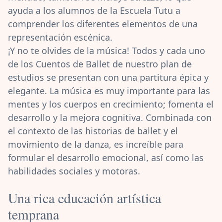
ayuda a los alumnos de la Escuela Tutu a
comprender los diferentes elementos de una
representación escénica.
¡Y no te olvides de la música! Todos y cada uno
de los Cuentos de Ballet de nuestro plan de
estudios se presentan con una partitura épica y
elegante. La música es muy importante para las
mentes y los cuerpos en crecimiento; fomenta el
desarrollo y la mejora cognitiva. Combinada con
el contexto de las historias de ballet y el
movimiento de la danza, es increíble para
formular el desarrollo emocional, así como las
habilidades sociales y motoras.
Una rica educación artística
temprana