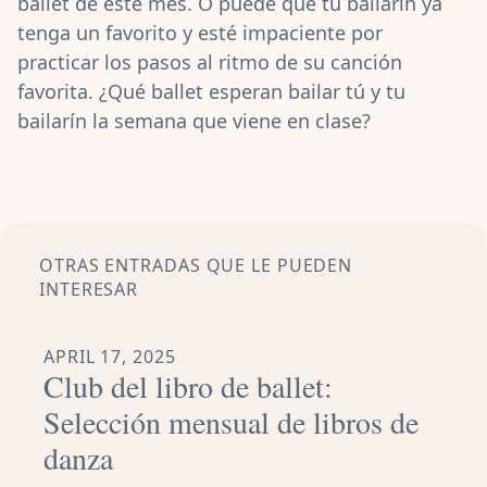
ballet de este mes. O puede que tu bailarín ya
tenga un favorito y esté impaciente por
practicar los pasos al ritmo de su canción
favorita. ¿Qué ballet esperan bailar tú y tu
bailarín la semana que viene en clase?
OTRAS ENTRADAS QUE LE PUEDEN
INTERESAR
APRIL 17, 2025
Club del libro de ballet:
Selección mensual de libros de
danza