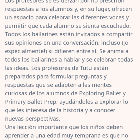
Los profesores se esfuerzan por no prescribir
respuestas a los alumnos y, en su lugar, ofrecen
un espacio para celebrar las diferentes voces y
permitir que cada alumno se sienta escuchado.
Todos los bailarines están invitados a compartir
sus opiniones en una conversación, incluso (¡o
especialmente!) si difieren entre sí. Se anima a
todos los bailarines a hablar y se celebran todas
las ideas. Los profesores de Tutu están
preparados para formular preguntas y
respuestas que se adapten a las mentes
curiosas de los alumnos de Exploring Ballet y
Primary Ballet Prep, ayudándoles a explorar lo
que les interesa de la historia y a conocer
nuevas perspectivas.
Una lección importante que los niños deben
aprender a una edad muy temprana es que no