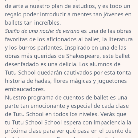
de arte a nuestro plan de estudios, y es todo un
regalo poder introducir a mentes tan jóvenes en
ballets tan increíbles.
Sueño de una noche de verano
es una de las obras
favoritas de los aficionados al ballet, la literatura
y los burros parlantes. Inspirado en una de las
obras más queridas de Shakespeare, este ballet
desenfadado es una delicia. Los alumnos de
Tutu School quedarán cautivados por
esta tonta
historia de hadas, flores mágicas y juguetones
embaucadores
.
Nuestro programa de cuentos de ballet es una
parte tan emocionante y especial de
cada clase
de Tutu School en todos los niveles
. Verás que
tu Tutu School School espera con impaciencia la
próxima clase para ver qué pasa en el cuento de