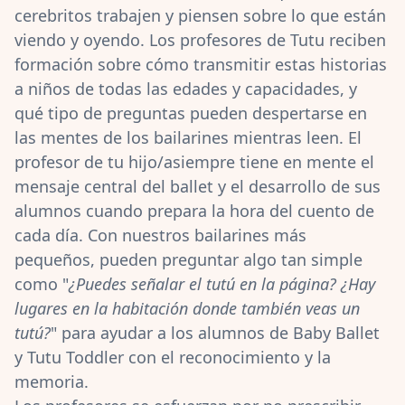
cerebritos trabajen y piensen sobre lo que están
viendo y oyendo. Los profesores de Tutu reciben
formación sobre cómo transmitir estas historias
a niños de todas las edades y capacidades, y
qué tipo de preguntas pueden despertarse en
las mentes de los bailarines mientras leen. El
profesor de tu hijo/asiempre tiene en mente el
mensaje central del ballet y el desarrollo de sus
alumnos cuando prepara la hora del cuento de
cada día. Con nuestros bailarines más
pequeños, pueden preguntar algo tan simple
como "
¿Puedes señalar el tutú en la página? ¿Hay
lugares en la habitación donde también veas un
tutú?
" para ayudar a los alumnos de Baby Ballet
y Tutu Toddler con el reconocimiento y la
memoria.