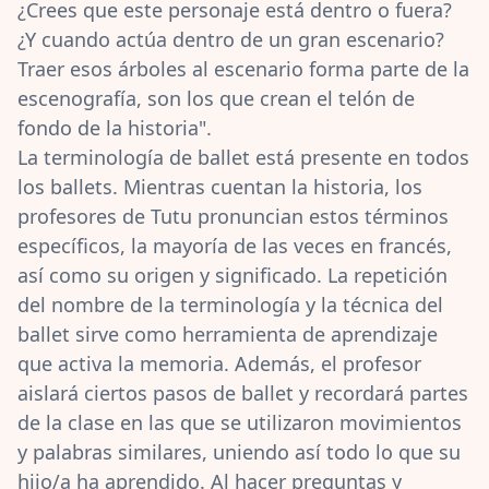
¿Crees que este personaje está dentro o fuera?
¿Y cuando actúa dentro de un gran escenario?
Traer esos árboles al escenario forma parte de la
escenografía, son los que crean el telón de
fondo de la historia".
La terminología de ballet está presente en todos
los ballets. Mientras cuentan la historia, los
profesores de Tutu pronuncian estos términos
específicos, la mayoría de las veces en francés,
así como su origen y significado. La repetición
del nombre de la terminología y la técnica del
ballet sirve como herramienta de aprendizaje
que activa la memoria. Además, el profesor
aislará ciertos pasos de ballet y recordará partes
de la clase en las que se utilizaron movimientos
y palabras similares, uniendo así todo lo que su
hijo/a ha aprendido. Al hacer preguntas y