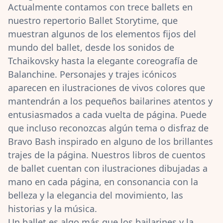
Actualmente contamos con trece ballets en
nuestro repertorio Ballet Storytime, que
muestran algunos de los elementos fijos del
mundo del ballet, desde los sonidos de
Tchaikovsky hasta la elegante coreografía de
Balanchine. Personajes y trajes icónicos
aparecen en ilustraciones de vivos colores que
mantendrán a los pequeños bailarines atentos y
entusiasmados a cada vuelta de página. Puede
que incluso reconozcas algún tema o disfraz de
Bravo Bash inspirado en alguno de los brillantes
trajes de la página. Nuestros libros de cuentos
de ballet cuentan con ilustraciones dibujadas a
mano en cada página, en consonancia con la
belleza y la elegancia del movimiento, las
historias y la música.
Un ballet es algo más que los bailarines y la