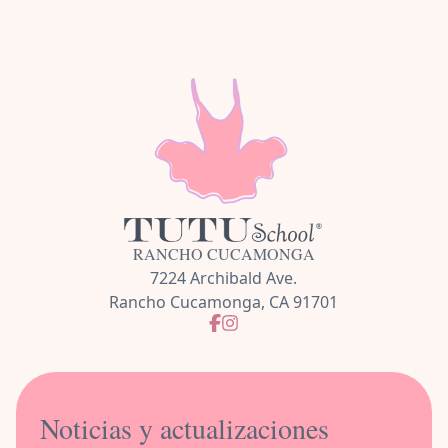
RANCHO CUCAMONGA
7224 Archibald Ave.
Rancho Cucamonga, CA 91701
Noticias y actualizaciones