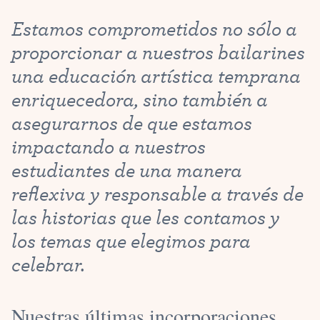
Estamos comprometidos no sólo a
proporcionar a nuestros bailarines
una educación artística temprana
enriquecedora, sino también a
asegurarnos de que estamos
impactando a nuestros
estudiantes de una manera
reflexiva y responsable a través de
las historias que les contamos y
los temas que elegimos para
celebrar.
Nuestras últimas incorporaciones