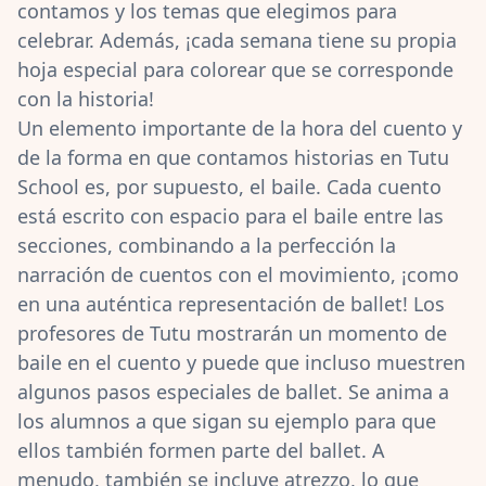
contamos y los temas que elegimos para
celebrar. Además, ¡cada semana tiene su propia
hoja especial para colorear que se corresponde
con la historia!
Un elemento importante de la hora del cuento y
de la forma en que contamos historias en Tutu
School es, por supuesto, el baile. Cada cuento
está escrito con espacio para el baile entre las
secciones, combinando a la perfección la
narración de cuentos con el movimiento, ¡como
en una auténtica representación de ballet! Los
profesores de Tutu mostrarán un momento de
baile en el cuento y puede que incluso muestren
algunos pasos especiales de ballet. Se anima a
los alumnos a que sigan su ejemplo para que
ellos también formen parte del ballet. A
menudo, también se incluye atrezzo, lo que