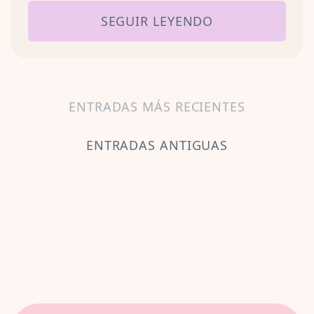
SEGUIR LEYENDO
ENTRADAS MÁS RECIENTES
ENTRADAS ANTIGUAS