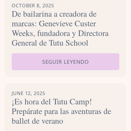
OCTOBER 8, 2025
De bailarina a creadora de
marcas: Genevieve Custer
Weeks, fundadora y Directora
General de Tutu School
SEGUIR LEYENDO
JUNE 12, 2025
¡Es hora del Tutu Camp!
Prepárate para las aventuras de
ballet de verano