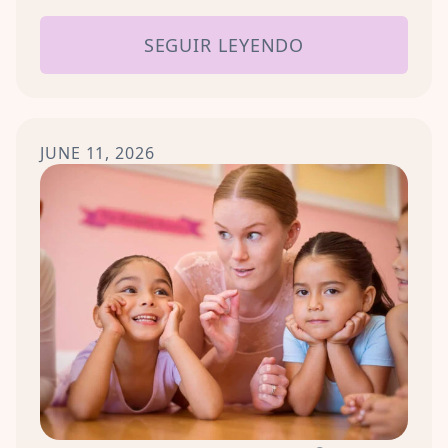
SEGUIR LEYENDO
JUNE 11, 2026