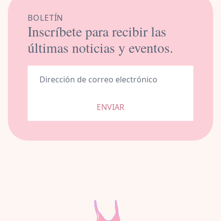
BOLETÍN
Inscríbete para recibir las
últimas noticias y eventos.
ENVIAR