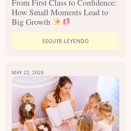
From First Class to Confidence:
How Small Moments Lead to
Big Growth
SEGUIR LEYENDO
MAY 22, 2026