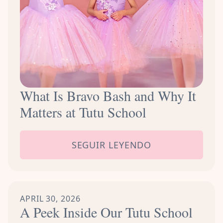
What Is Bravo Bash and Why It
Matters at Tutu School
SEGUIR LEYENDO
APRIL 30, 2026
A Peek Inside Our Tutu School