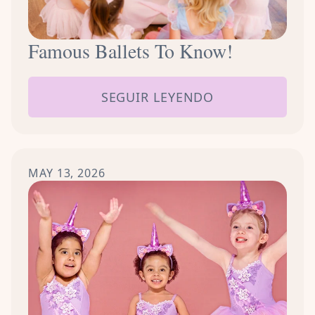
Famous Ballets To Know!
SEGUIR LEYENDO
MAY 13, 2026