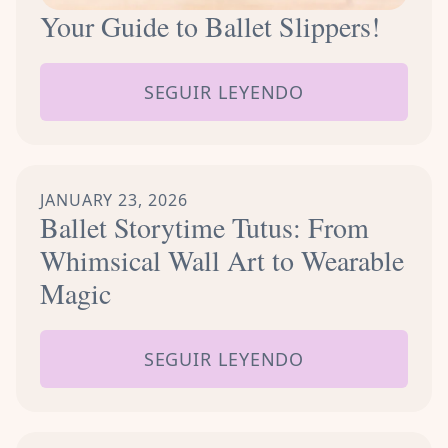
Your Guide to Ballet Slippers!
SEGUIR LEYENDO
JANUARY 23, 2026
Ballet Storytime Tutus: From
Whimsical Wall Art to Wearable
Magic
SEGUIR LEYENDO