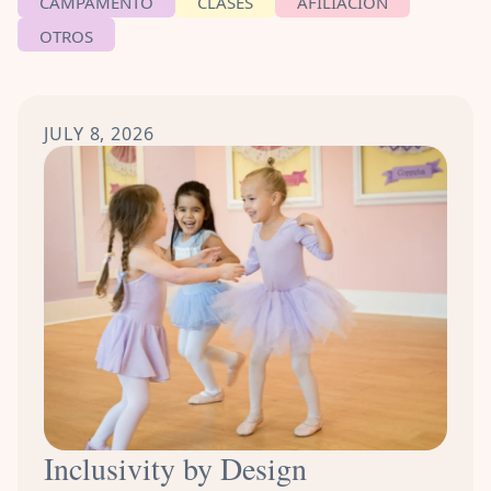
CAMPAMENTO
CLASES
AFILIACIÓN
OTROS
JULY 8, 2026
Inclusivity by Design