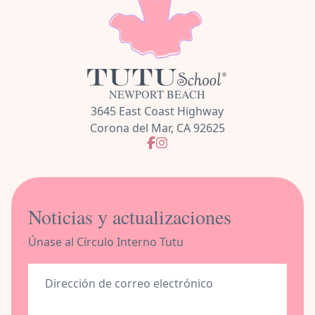
NEWPORT BEACH
3645 East Coast Highway
Corona del Mar, CA 92625
Noticias y actualizaciones
Únase al Círculo Interno Tutu