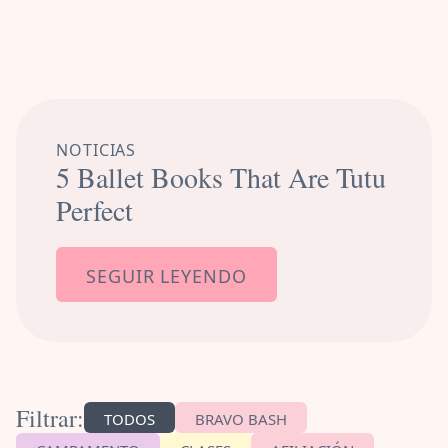
NOTICIAS
5 Ballet Books That Are Tutu
Perfect
SEGUIR LEYENDO
Filtrar:
TODOS
BRAVO BASH