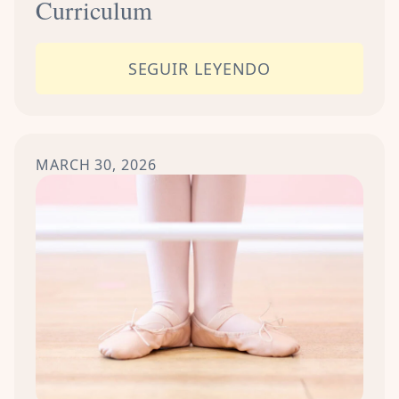
Curriculum
SEGUIR LEYENDO
MARCH 30, 2026