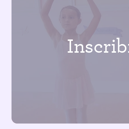
Inscri