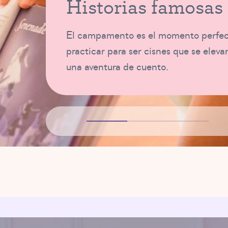
Historias famosas 
El campamento es el momento perfecto
practicar para ser cisnes que se eleva
una aventura de cuento.