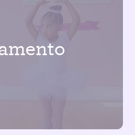
pamento