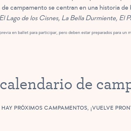
de campamento se centran en una historia de ba
El Lago de los Cisnes, La Bella Durmiente, El 
revia en ballet para participar, pero deben estar preparados para un mo
calendario de ca
 HAY PRÓXIMOS CAMPAMENTOS, ¡VUELVE PRON