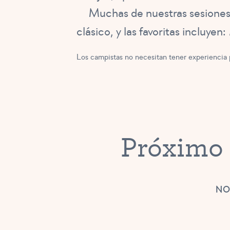
Muchas de nuestras sesiones 
clásico, y las favoritas incluyen:
Los campistas no necesitan tener experiencia p
Próximo 
NO