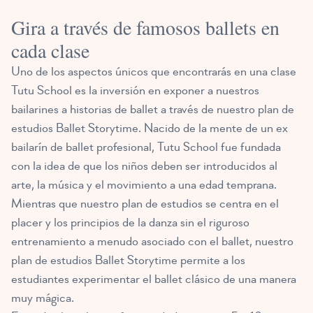
Gira a través de famosos ballets en
cada clase
Uno de los aspectos únicos que encontrarás en una clase
Tutu School es la inversión en exponer a nuestros
bailarines a historias de ballet a través de nuestro plan de
estudios Ballet Storytime. Nacido de la mente de un ex
bailarín de ballet profesional, Tutu School fue fundada
con la idea de que los niños deben ser introducidos al
arte, la música y el movimiento a una edad temprana.
Mientras que nuestro plan de estudios se centra en el
placer y los principios de la danza sin el riguroso
entrenamiento a menudo asociado con el ballet, nuestro
plan de estudios Ballet Storytime permite a los
estudiantes experimentar el ballet clásico de una manera
muy mágica.