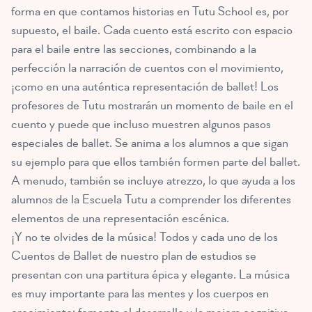
forma en que contamos historias en Tutu School es, por
supuesto, el baile. Cada cuento está escrito con espacio
para el baile entre las secciones, combinando a la
perfección la narración de cuentos con el movimiento,
¡como en una auténtica representación de ballet! Los
profesores de Tutu mostrarán un momento de baile en el
cuento y puede que incluso muestren algunos pasos
especiales de ballet. Se anima a los alumnos a que sigan
su ejemplo para que ellos también formen parte del ballet.
A menudo, también se incluye atrezzo, lo que ayuda a los
alumnos de la Escuela Tutu a comprender los diferentes
elementos de una representación escénica.
¡Y no te olvides de la música! Todos y cada uno de los
Cuentos de Ballet de nuestro plan de estudios se
presentan con una partitura épica y elegante. La música
es muy importante para las mentes y los cuerpos en