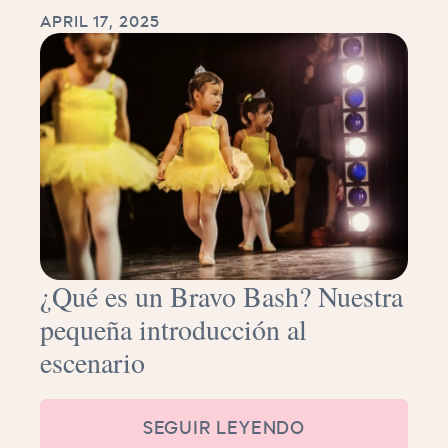
APRIL 17, 2025
¿Qué es un Bravo Bash? Nuestra
pequeña introducción al
escenario
SEGUIR LEYENDO