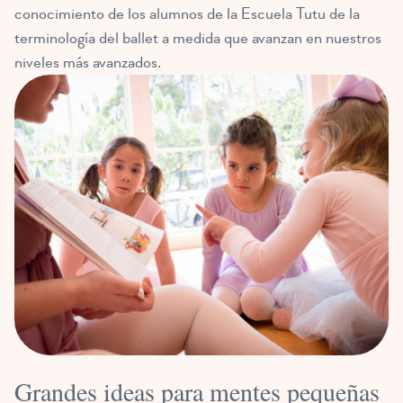
conocimiento de los alumnos de la Escuela Tutu de la
terminología del ballet a medida que avanzan en nuestros
niveles más avanzados.
Grandes ideas para mentes pequeñas