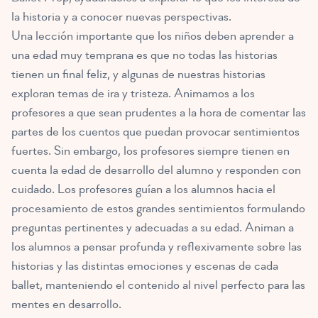
la historia y a conocer nuevas perspectivas.
Una lección importante que los niños deben aprender a
una edad muy temprana es que no todas las historias
tienen un final feliz, y algunas de nuestras historias
exploran temas de ira y tristeza. Animamos a los
profesores a que sean prudentes a la hora de comentar las
partes de los cuentos que puedan provocar sentimientos
fuertes. Sin embargo, los profesores siempre tienen en
cuenta la edad de desarrollo del alumno y responden con
cuidado. Los profesores guían a los alumnos hacia el
procesamiento de estos grandes sentimientos formulando
preguntas pertinentes y adecuadas a su edad. Animan a
los alumnos a pensar profunda y reflexivamente sobre las
historias y las distintas emociones y escenas de cada
ballet, manteniendo el contenido al nivel perfecto para las
mentes en desarrollo.