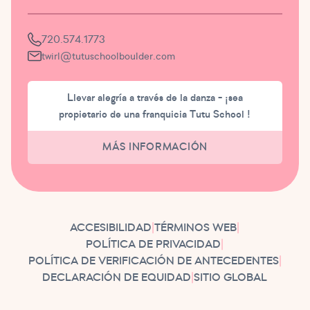
720.574.1773
twirl@tutuschoolboulder.com
Llevar alegría a través de la danza - ¡sea
propietario de una franquicia Tutu School !
MÁS INFORMACIÓN
ACCESIBILIDAD
|
TÉRMINOS WEB
|
POLÍTICA DE PRIVACIDAD
|
POLÍTICA DE VERIFICACIÓN DE ANTECEDENTES
|
DECLARACIÓN DE EQUIDAD
|
SITIO GLOBAL