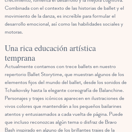
crecimiento; fomenta el desarrollo y la mejora cognitiva.
Combinada con el contexto de las historias de ballet y el
movimiento de la danza, es increíble para formular el
desarrollo emocional, así como las habilidades sociales y
motoras.
Una rica educación artística
temprana
Actualmente contamos con trece ballets en nuestro
repertorio Ballet Storytime, que muestran algunos de los
elementos fijos del mundo del ballet, desde los sonidos de
Tchaikovsky hasta la elegante coreografía de Balanchine.
Personajes y trajes icónicos aparecen en ilustraciones de
vivos colores que mantendrán a los pequeños bailarines
atentos y entusiasmados a cada vuelta de página. Puede
que incluso reconozcas algún tema o disfraz de Bravo
Bash inspirado en alguno de los brillantes trajes de la