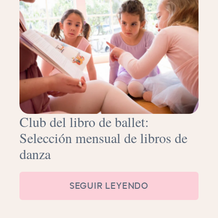
Club del libro de ballet:
Selección mensual de libros de
danza
SEGUIR LEYENDO