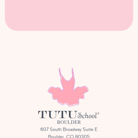
BOULDER
607 South Broadway Suite E
Boulder, CO 80305