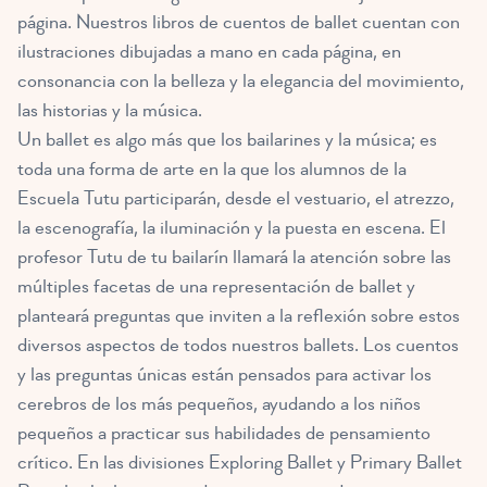
página. Nuestros libros de cuentos de ballet cuentan con
ilustraciones dibujadas a mano en cada página, en
consonancia con la belleza y la elegancia del movimiento,
las historias y la música.
Un ballet es algo más que los bailarines y la música; es
toda una forma de arte en la que los alumnos de la
Escuela Tutu participarán, desde el vestuario, el atrezzo,
la escenografía, la iluminación y la puesta en escena. El
profesor Tutu de tu bailarín llamará la atención sobre las
múltiples facetas de una representación de ballet y
planteará preguntas que inviten a la reflexión sobre estos
diversos aspectos de todos nuestros ballets. Los cuentos
y las preguntas únicas están pensados para activar los
cerebros de los más pequeños, ayudando a los niños
pequeños a practicar sus habilidades de pensamiento
crítico. En las divisiones Exploring Ballet y Primary Ballet