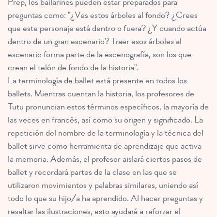
Prep, los bailarines pueden estar preparados para
preguntas como: "¿Ves estos árboles al fondo? ¿Crees
que este personaje está dentro o fuera? ¿Y cuando actúa
dentro de un gran escenario? Traer esos árboles al
escenario forma parte de la escenografía, son los que
crean el telón de fondo de la historia".
La terminología de ballet está presente en todos los
ballets. Mientras cuentan la historia, los profesores de
Tutu pronuncian estos términos específicos, la mayoría de
las veces en francés, así como su origen y significado. La
repetición del nombre de la terminología y la técnica del
ballet sirve como herramienta de aprendizaje que activa
la memoria. Además, el profesor aislará ciertos pasos de
ballet y recordará partes de la clase en las que se
utilizaron movimientos y palabras similares, uniendo así
todo lo que su hijo/a ha aprendido. Al hacer preguntas y
resaltar las ilustraciones, esto ayudará a reforzar el