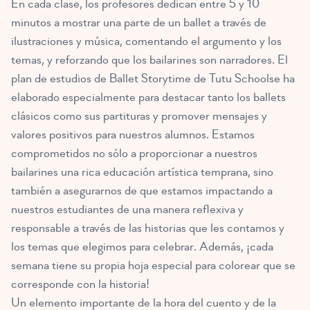
En cada clase, los profesores dedican entre 5 y 10
minutos a mostrar una parte de un ballet a través de
ilustraciones y música, comentando el argumento y los
temas, y reforzando que los bailarines son narradores. El
plan de estudios de Ballet Storytime de Tutu Schoolse ha
elaborado especialmente para destacar tanto los ballets
clásicos como sus partituras y promover mensajes y
valores positivos para nuestros alumnos. Estamos
comprometidos no sólo a proporcionar a nuestros
bailarines una rica educación artística temprana, sino
también a asegurarnos de que estamos impactando a
nuestros estudiantes de una manera reflexiva y
responsable a través de las historias que les contamos y
los temas que elegimos para celebrar. Además, ¡cada
semana tiene su propia hoja especial para colorear que se
corresponde con la historia!
Un elemento importante de la hora del cuento y de la