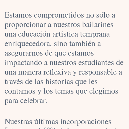
Estamos comprometidos no sólo a
proporcionar a nuestros bailarines
una educación artística temprana
enriquecedora, sino también a
asegurarnos de que estamos
impactando a nuestros estudiantes de
una manera reflexiva y responsable a
través de las historias que les
contamos y los temas que elegimos
para celebrar.
Nuestras últimas incorporaciones