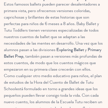
Estos famosos ballets pueden parecer desalentadores a
primera vista, pero ofrecemos versiones coloridas,
caprichosas y brillantes de estas historias que son
perfectas para niños de 6 meses a 8 años. Baby Ballet y
Tutu Toddlers tienen versiones especializadas de todos
nuestros cuentos de ballet que se adaptan a las
necesidades de las mentes en desarrollo. Una vez que los
alumnos pasan a las divisiones
Exploring Ballet
y
Primary
Ballet Prep
, también pasan a versiones más profundas de
estos cuentos, de modo que los cuentos mágicos que
empezaron en su primera clase crecerán con ellos.
Como cualquier otro medio educativo para niños, el plan
de estudios de la Hora del Cuento de Ballet de Tutu
Schoolestá formulado en torno a grandes ideas que los
pequeños pueden llevar consigo toda la vida. Con cada
nuevo cuento, los alumnos de la Escuela Tutu reciben un