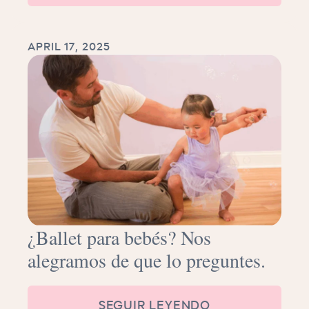
APRIL 17, 2025
¿Ballet para bebés? Nos
alegramos de que lo preguntes.
SEGUIR LEYENDO