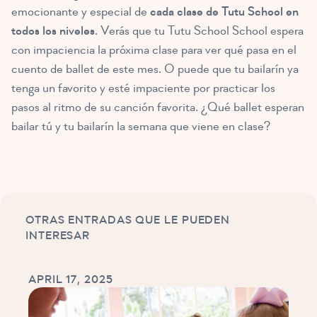
emocionante y especial de
cada clase de Tutu School en
todos los niveles
. Verás que tu Tutu School School espera
con impaciencia la próxima clase para ver qué pasa en el
cuento de ballet de este mes. O puede que tu bailarín ya
tenga un favorito y esté impaciente por practicar los
pasos al ritmo de su canción favorita. ¿Qué ballet esperan
bailar tú y tu bailarín la semana que viene en clase?
OTRAS ENTRADAS QUE LE PUEDEN
INTERESAR
APRIL 17, 2025